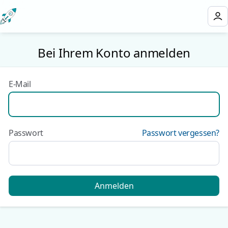
Bei Ihrem Konto anmelden
E-Mail
Passwort
Passwort vergessen?
Anmelden