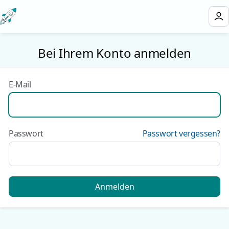
Bei Ihrem Konto anmelden
E-Mail
Passwort
Passwort vergessen?
Anmelden